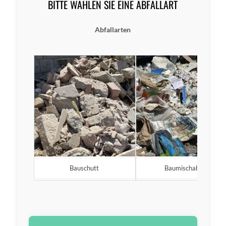
BITTE WÄHLEN SIE EINE ABFALLART
Abfallarten
Bauschutt
Baumischabfall