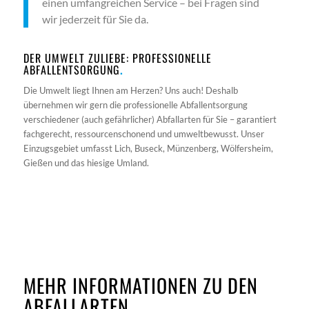
einen umfangreichen Service – bei Fragen sind
wir jederzeit für Sie da.
DER UMWELT ZULIEBE: PROFESSIONELLE
ABFALLENTSORGUNG
.
Die Umwelt liegt Ihnen am Herzen? Uns auch! Deshalb
übernehmen wir gern die professionelle Abfallentsorgung
verschiedener (auch gefährlicher) Abfallarten für Sie – garantiert
fachgerecht, ressourcenschonend und umweltbewusst. Unser
Einzugsgebiet umfasst Lich, Buseck, Münzenberg, Wölfersheim,
Gießen und das hiesige Umland.
MEHR INFORMATIONEN ZU DEN
ABFALLARTEN
.