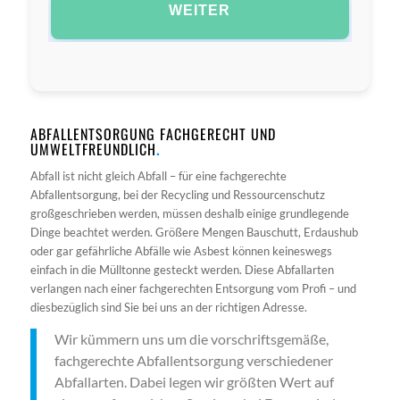
WEITER
ABFALLENTSORGUNG FACHGERECHT UND
UMWELTFREUNDLICH
.
Abfall ist nicht gleich Abfall – für eine fachgerechte
Abfallentsorgung, bei der Recycling und Ressourcenschutz
großgeschrieben werden, müssen deshalb einige grundlegende
Dinge beachtet werden. Größere Mengen Bauschutt, Erdaushub
oder gar gefährliche Abfälle wie Asbest können keineswegs
einfach in die Mülltonne gesteckt werden. Diese Abfallarten
verlangen nach einer fachgerechten Entsorgung vom Profi – und
diesbezüglich sind Sie bei uns an der richtigen Adresse.
Wir kümmern uns um die vorschriftsgemäße,
fachgerechte Abfallentsorgung verschiedener
Abfallarten. Dabei legen wir größten Wert auf