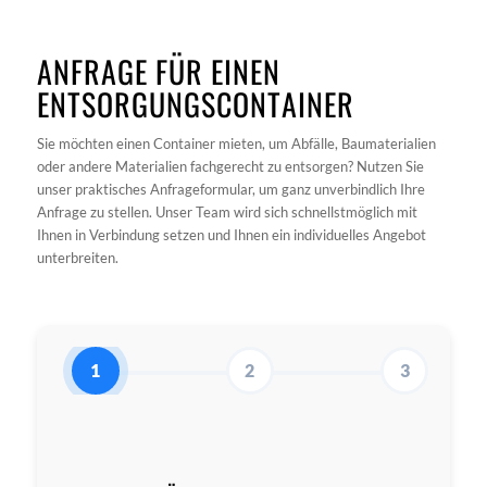
ANFRAGE FÜR EINEN
ENTSORGUNGSCONTAINER
Sie möchten einen Container mieten, um Abfälle, Baumaterialien
oder andere Materialien fachgerecht zu entsorgen? Nutzen Sie
unser praktisches Anfrageformular, um ganz unverbindlich Ihre
Anfrage zu stellen. Unser Team wird sich schnellstmöglich mit
Ihnen in Verbindung setzen und Ihnen ein individuelles Angebot
unterbreiten.
1
2
3