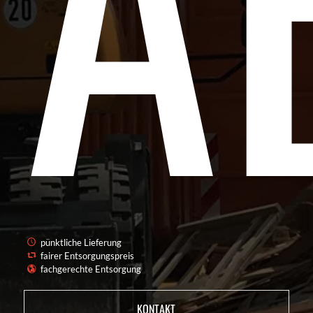
pünktliche Lieferung
fairer Entsorgungspreis
fachgerechte Entsorgung
KONTAKT