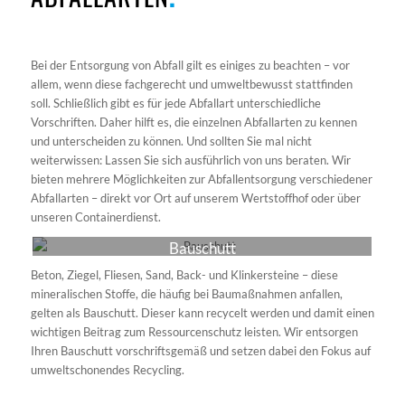
Bei der Entsorgung von Abfall gilt es einiges zu beachten – vor
allem, wenn diese fachgerecht und umweltbewusst stattfinden
soll. Schließlich gibt es für jede Abfallart unterschiedliche
Vorschriften. Daher hilft es, die einzelnen Abfallarten zu kennen
und unterscheiden zu können. Und sollten Sie mal nicht
weiterwissen: Lassen Sie sich ausführlich von uns beraten. Wir
bieten mehrere Möglichkeiten zur Abfallentsorgung verschiedener
Abfallarten – direkt vor Ort auf unserem Wertstoffhof oder über
unseren Containerdienst.
Bauschutt
Beton, Ziegel, Fliesen, Sand, Back- und Klinkersteine – diese
mineralischen Stoffe, die häufig bei Baumaßnahmen anfallen,
gelten als Bauschutt. Dieser kann recycelt werden und damit einen
wichtigen Beitrag zum Ressourcenschutz leisten. Wir entsorgen
Ihren Bauschutt vorschriftsgemäß und setzen dabei den Fokus auf
umweltschonendes Recycling.